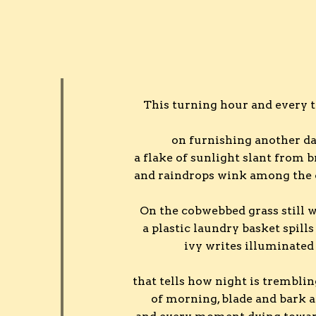
This turning hour and every t
on furnishing another day
a flake of sunlight slant from b
and raindrops wink among the 
On the cobwebbed grass still 
a plastic laundry basket spills 
ivy writes illuminated
that tells how night is trembli
of morning, blade and bark